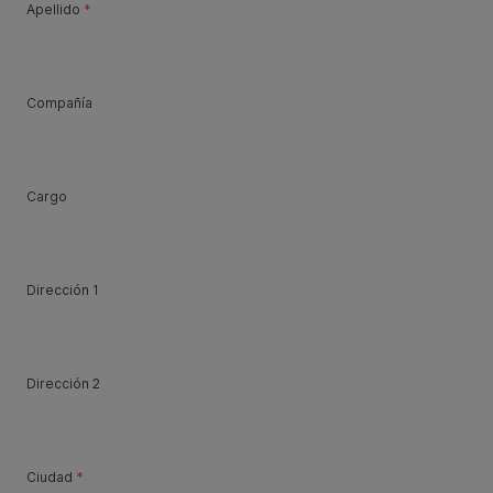
Apellido
*
Compañía
Cargo
Dirección 1
Dirección 2
Ciudad
*