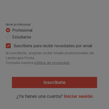
Nivel profesional
Profesional
Estudiante
Suscríbete para recibir novedades por email
Al suscribirte, aceptas recibir emails promocionales de
Landscape Forms.
Consulta nuestra
política de privacidad.
Inscríbete
¿Ya tienes una cuenta?
Iniciar sesión