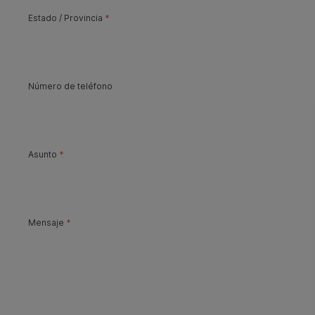
Estado
/
Provincia
*
Número de teléfono
Asunto
*
Mensaje
*