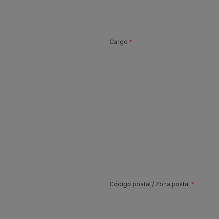
Cargo
*
Código postal
/
Zona postal
*