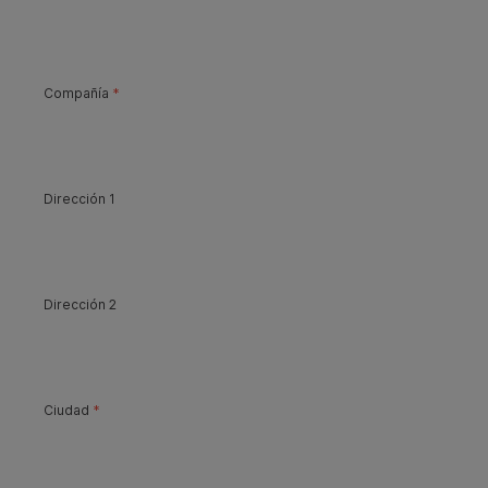
Compañía
*
Dirección 1
Dirección 2
Ciudad
*