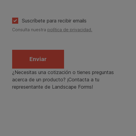
Suscríbete para recibir emails
Consulta nuestra
política de privacidad.
Enviar
¿Necesitas una cotización o tienes preguntas
acerca de un producto? ¡Contacta a tu
representante de Landscape Forms!