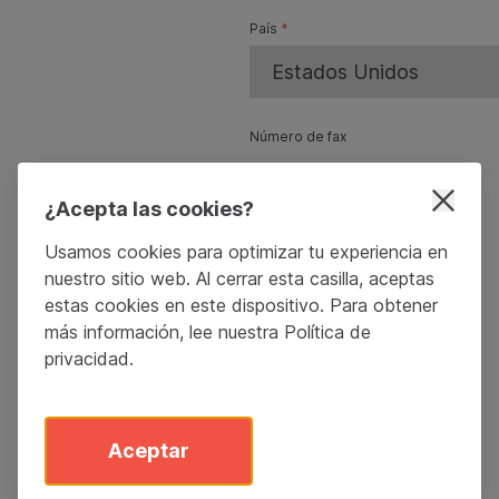
País
*
Número de fax
¿Acepta las cookies?
Usamos cookies para optimizar tu experiencia en
nuestro sitio web. Al cerrar esta casilla, aceptas
estas cookies en este dispositivo. Para obtener
más información, lee nuestra
Política de
privacidad
.
Aceptar