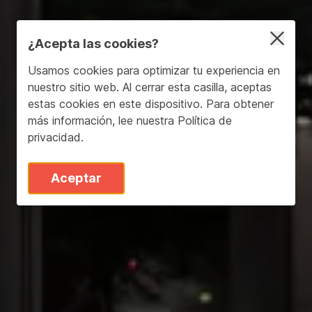
¿Acepta las cookies?
Usamos cookies para optimizar tu experiencia en
nuestro sitio web. Al cerrar esta casilla, aceptas
estas cookies en este dispositivo. Para obtener
más información, lee nuestra
Política de
privacidad
.
Aceptar