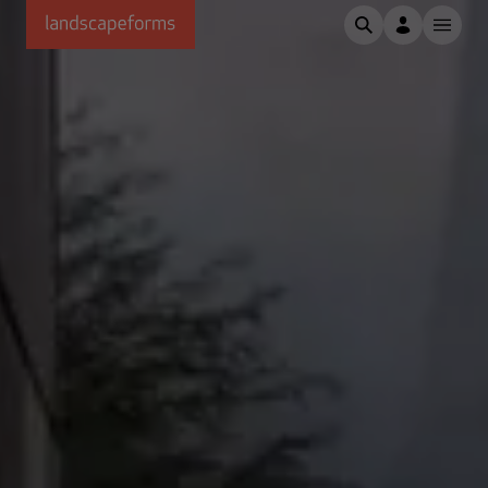
Saltar al contenido principal