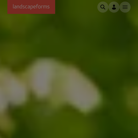
Saltar al contenido principal