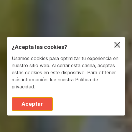
¿Acepta las cookies?
Usamos cookies para optimizar tu experiencia en
nuestro sitio web. Al cerrar esta casilla, aceptas
estas cookies en este dispositivo. Para obtener
más información, lee nuestra
Política de
privacidad
.
Aceptar