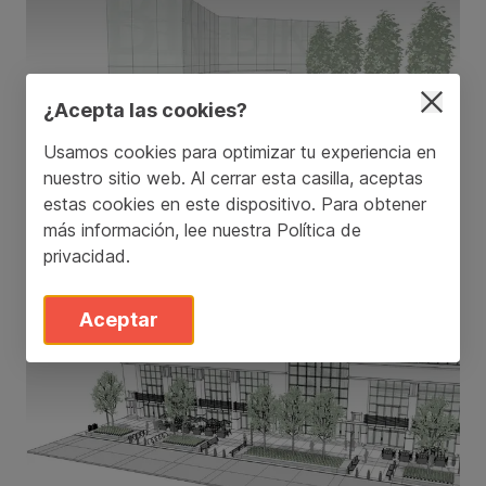
¿Acepta las cookies?
Usamos cookies para optimizar tu experiencia en
nuestro sitio web. Al cerrar esta casilla, aceptas
estas cookies en este dispositivo. Para obtener
más información, lee nuestra
Política de
privacidad
.
Senderos y conexiones
Aceptar