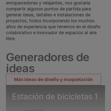
enriquecedoras y relajantes, nos gustaría
compartir algunos puntos de partida para
generar ideas, detalles e instalaciones de
proyectos, todos incorporando los muchos
años de experiencia que tenemos en el diseño
colaborativo e innovador de espacios al aire
libre.
Generadores de
ideas
Más ideas de diseño y maquetación
Estación de bicicletas 1