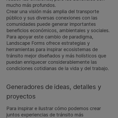
mucho más profundos.
Crear una visión más amplia del transporte
público y sus diversas conexiones con las
comunidades puede generar importantes
beneficios económicos, ambientales y sociales.
Para apoyar este cambio de paradigma,
Landscape Forms ofrece estrategias y
herramientas para inspirar ecosistemas de
tránsito mejor diseñados y más holísticos que
puedan enriquecer considerablemente las
condiciones cotidianas de la vida y del trabajo.
Generadores de ideas, detalles y
proyectos
Para inspirar e ilustrar cómo podemos crear
juntos experiencias de tránsito más