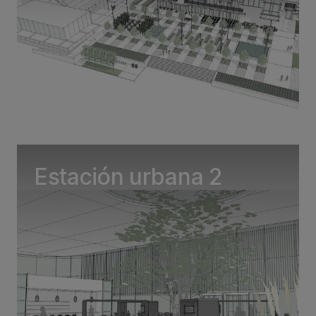
Estación urbana 2