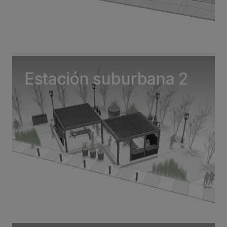
Estación suburbana 2