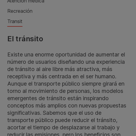
Atención médica
Recreación
Transit
El tránsito
Existe una enorme oportunidad de aumentar el
número de usuarios diseñando una experiencia
de tránsito al aire libre más atractiva, más
receptiva y más centrada en el ser humano.
Aunque el transporte público siempre girará en
torno al movimiento de personas, los modelos
emergentes de tránsito están inspirando
conceptos más amplios con nuevas propuestas
significativas. Sabemos que el uso de
transporte público puede reducir el tránsito,
acortar el tiempo de desplazarse al trabajo y
reducir las emisiones, pero los beneficios son