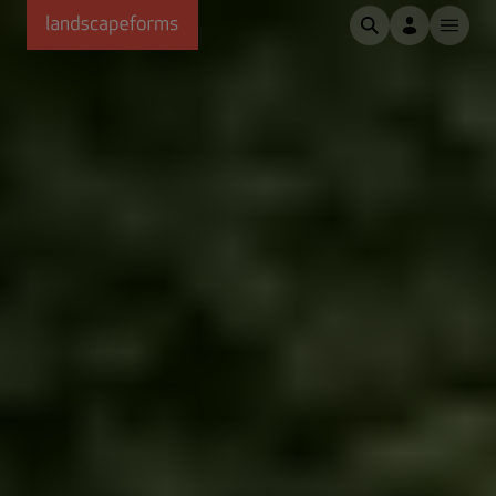
Saltar al contenido principal