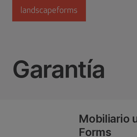
Saltar al contenido principal
Garantía
Mobiliario
Forms