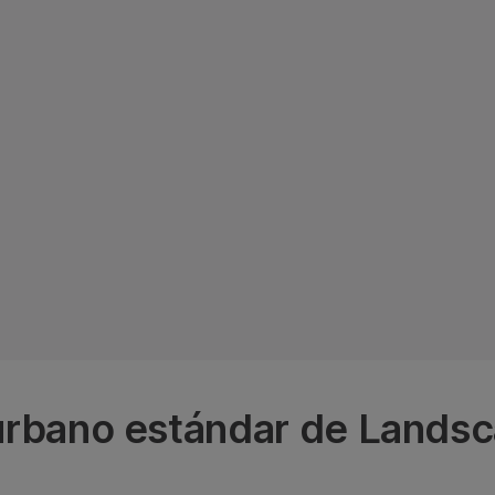
 urbano estándar de Lands