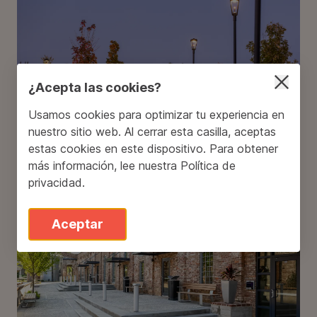
¿Acepta las cookies?
Superior Town Center
Usamos cookies para optimizar tu experiencia en
nuestro sitio web. Al cerrar esta casilla, aceptas
estas cookies en este dispositivo. Para obtener
más información, lee nuestra
Política de
privacidad
.
Downtown Cary Park
Aceptar