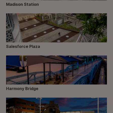
Madison Station
Salesforce Plaza
Harmony Bridge