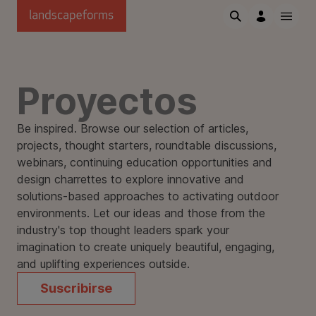
Saltar al contenido principal
Proyectos
Be inspired. Browse our selection of articles,
projects, thought starters, roundtable discussions,
webinars, continuing education opportunities and
design charrettes to explore innovative and
solutions-based approaches to activating outdoor
environments. Let our ideas and those from the
industry's top thought leaders spark your
imagination to create uniquely beautiful, engaging,
and uplifting experiences outside.
Suscribirse