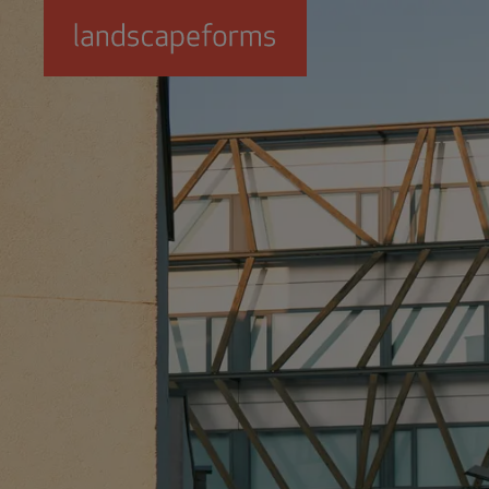
Saltar al contenido principal