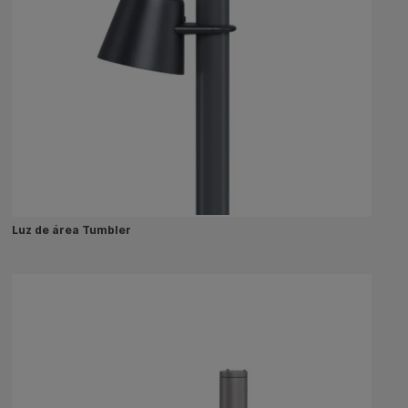
Luz de área Tumbler