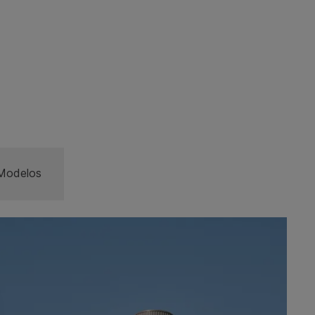
Modelos