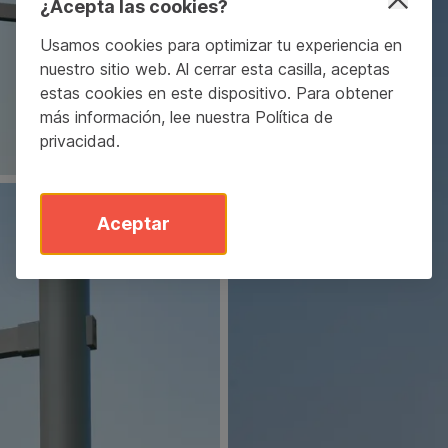
¿Acepta las cookies?
Usamos cookies para optimizar tu experiencia en
nuestro sitio web. Al cerrar esta casilla, aceptas
estas cookies en este dispositivo. Para obtener
más información, lee nuestra
Política de
privacidad
.
Aceptar