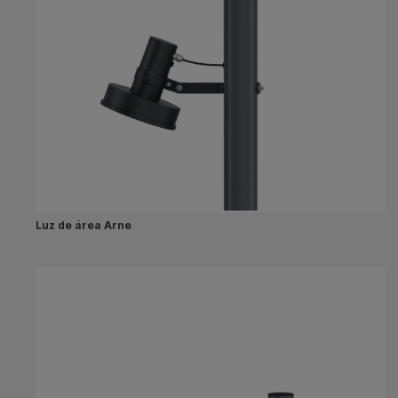
Luz de área Arne