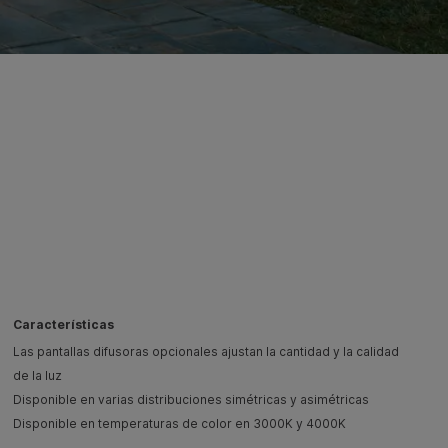
Características
Las pantallas difusoras opcionales ajustan la cantidad y la calidad
de la luz
Disponible en varias distribuciones simétricas y asimétricas
Disponible en temperaturas de color en 3000K y 4000K