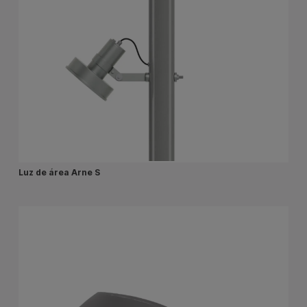
Luz de área Arne S