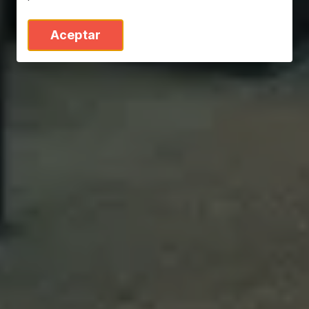
Aceptar