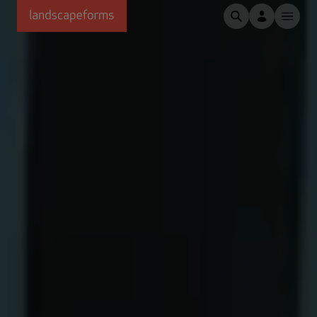
Saltar al contenido principal